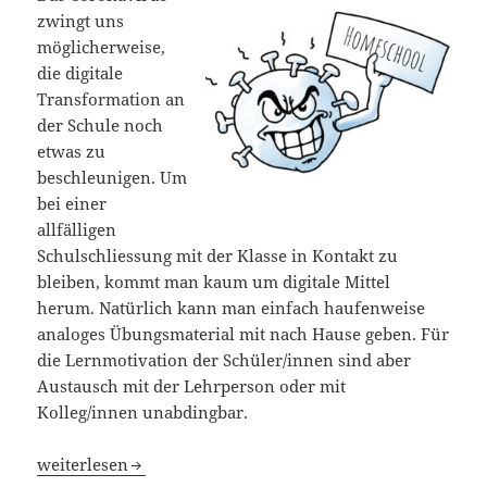
zwingt uns
möglicherweise,
die digitale
Transformation an
der Schule noch
etwas zu
beschleunigen. Um
bei einer
allfälligen
Schulschliessung mit der Klasse in Kontakt zu
bleiben, kommt man kaum um digitale Mittel
herum. Natürlich kann man einfach haufenweise
analoges Übungsmaterial mit nach Hause geben. Für
die Lernmotivation der Schüler/innen sind aber
Austausch mit der Lehrperson oder mit
Kolleg/innen unabdingbar.
Homeschooling
weiterlesen