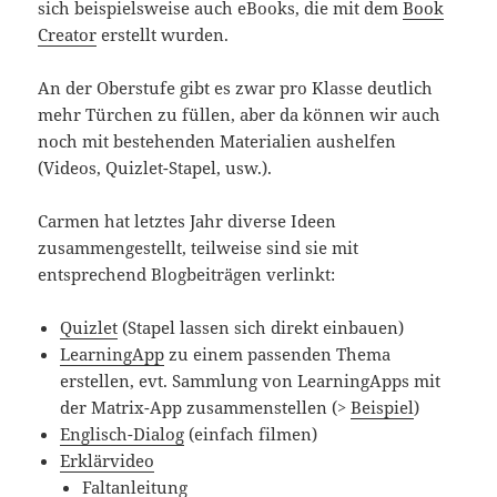
sich beispielsweise auch eBooks, die mit dem
Book
Creator
erstellt wurden.
An der Oberstufe gibt es zwar pro Klasse deutlich
mehr Türchen zu füllen, aber da können wir auch
noch mit bestehenden Materialien aushelfen
(Videos, Quizlet-Stapel, usw.).
Carmen hat letztes Jahr diverse Ideen
zusammengestellt, teilweise sind sie mit
entsprechend Blogbeiträgen verlinkt:
Quizlet
(Stapel lassen sich direkt einbauen)
LearningApp
zu einem passenden Thema
erstellen, evt. Sammlung von LearningApps mit
der Matrix-App zusammenstellen (>
Beispiel
)
Englisch-Dialog
(einfach filmen)
Erklärvideo
Faltanleitung