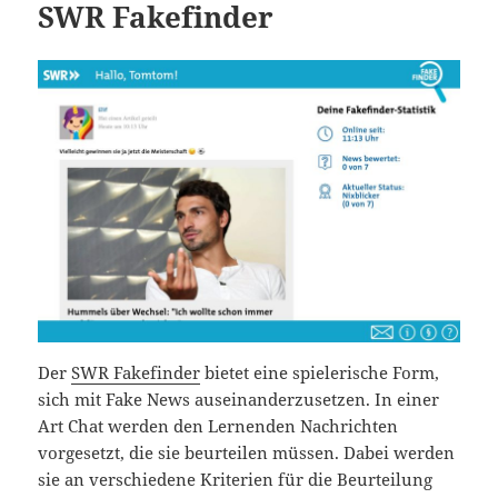
SWR Fakefinder
Der
SWR Fakefinder
bietet eine spielerische Form,
sich mit Fake News auseinanderzusetzen. In einer
Art Chat werden den Lernenden Nachrichten
vorgesetzt, die sie beurteilen müssen. Dabei werden
sie an verschiedene Kriterien für die Beurteilung