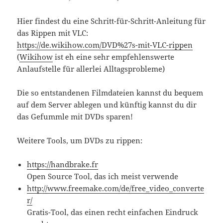
Hier findest du eine Schritt-für-Schritt-Anleitung für
das Rippen mit VLC:
https://de.wikihow.com/DVD%27s-mit-VLC-rippen
(
Wikihow
ist eh eine sehr empfehlenswerte
Anlaufstelle für allerlei Alltagsprobleme)
Die so entstandenen Filmdateien kannst du bequem
auf dem Server ablegen und künftig kannst du dir
das Gefummle mit DVDs sparen!
Weitere Tools, um DVDs zu rippen:
https://handbrake.fr
Open Source Tool, das ich meist verwende
http://www.freemake.com/de/free_video_converte
r/
Gratis-Tool, das einen recht einfachen Eindruck