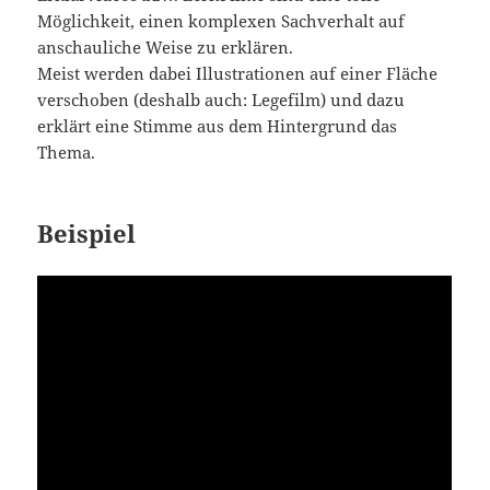
Möglichkeit, einen komplexen Sachverhalt auf
anschauliche Weise zu erklären.
Meist werden dabei Illustrationen auf einer Fläche
verschoben (deshalb auch: Legefilm) und dazu
erklärt eine Stimme aus dem Hintergrund das
Thema.
Beispiel