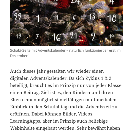
Schabi-Seite mit Adventskalender – natürlich funktioniert er erst im
Dezember!
Auch dieses Jahr gestalten wir wieder einen
digitalen Adventskalender. Da sich Zyklus 1 & 2
beteiligt, braucht es im Prinzip nur von jeder Klasse
einen Beitrag. Ziel ist es, den Kindern und ihren
Eltern einen möglichst vielfältigen multimedialen
Einblick in den Schulalltag und die Adventszeit zu
eröffnen. Dabei können Bilder, Videos,
LearningApps
, aber im Prinzip auch beliebige
Webinhalte eingebaut werden. Sehr bewährt haben