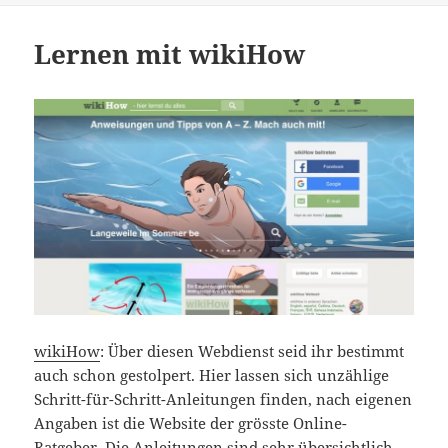
Lernen mit wikiHow
wikiHow
: Über diesen Webdienst seid ihr bestimmt
auch schon gestolpert. Hier lassen sich unzählige
Schritt-für-Schritt-Anleitungen finden, nach eigenen
Angaben ist die Website der grösste Online-
Ratgeber. Die Anleitungen sind sehr übersichtlich