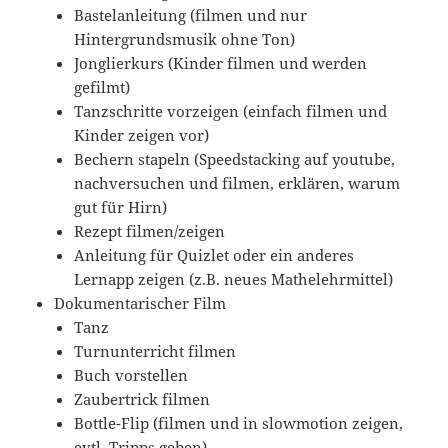
Bastelanleitung (filmen und nur
Hintergrundsmusik ohne Ton)
Jonglierkurs (Kinder filmen und werden
gefilmt)
Tanzschritte vorzeigen (einfach filmen und
Kinder zeigen vor)
Bechern stapeln (Speedstacking auf youtube,
nachversuchen und filmen, erklären, warum
gut für Hirn)
Rezept filmen/zeigen
Anleitung für Quizlet oder ein anderes
Lernapp zeigen (z.B. neues Mathelehrmittel)
Dokumentarischer Film
Tanz
Turnunterricht filmen
Buch vorstellen
Zaubertrick filmen
Bottle-Flip (filmen und in slowmotion zeigen,
evtl. Tripps geben)