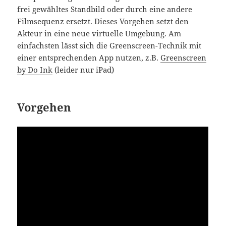
frei gewähltes Standbild oder durch eine andere
Filmsequenz ersetzt. Dieses Vorgehen setzt den
Akteur in eine neue virtuelle Umgebung. Am
einfachsten lässt sich die Greenscreen-Technik mit
einer entsprechenden App nutzen, z.B.
Greenscreen
by Do Ink
(leider nur iPad)
Vorgehen