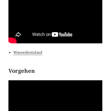
Wasserkreislauf
Vorgehen