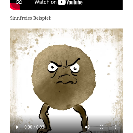
Sinnfreies Beispiel: