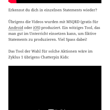
Erkennst du dich in einzelnen Statements wieder?
Übrigens die Videos wurden mit MSQRD (gratis für
Android
oder
iOS
) produziert. Ein witziges Tool, das
man gut im Unterricht einsetzen kann, um fiktive
Statements zu produzieren. Viel Spass dabei!
Das Tool der Wahl für solche Aktionen wäre im
Zyklus 1 übrigens Chatterpix Kids: