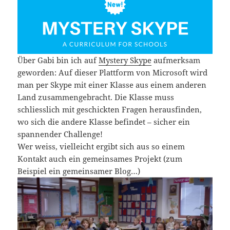
Über Gabi bin ich auf
Mystery Skype
aufmerksam
geworden: Auf dieser Plattform von Microsoft wird
man per Skype mit einer Klasse aus einem anderen
Land zusammengebracht. Die Klasse muss
schliesslich mit geschickten Fragen herausfinden,
wo sich die andere Klasse befindet – sicher ein
spannender Challenge!
Wer weiss, vielleicht ergibt sich aus so einem
Kontakt auch ein gemeinsames Projekt (zum
Beispiel ein gemeinsamer Blog…)