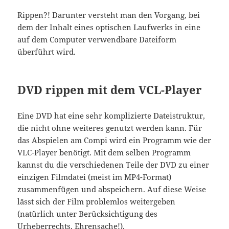
Rippen?! Darunter versteht man den Vorgang, bei
dem der Inhalt eines optischen Laufwerks in eine
auf dem Computer verwendbare Dateiform
überführt wird.
DVD rippen mit dem VCL-Player
Eine DVD hat eine sehr komplizierte Dateistruktur,
die nicht ohne weiteres genutzt werden kann. Für
das Abspielen am Compi wird ein Programm wie der
VLC-Player benötigt. Mit dem selben Programm
kannst du die verschiedenen Teile der DVD zu einer
einzigen Filmdatei (meist im MP4-Format)
zusammenfügen und abspeichern. Auf diese Weise
lässt sich der Film problemlos weitergeben
(natürlich unter Berücksichtigung des
Urheberrechts, Ehrensache!).