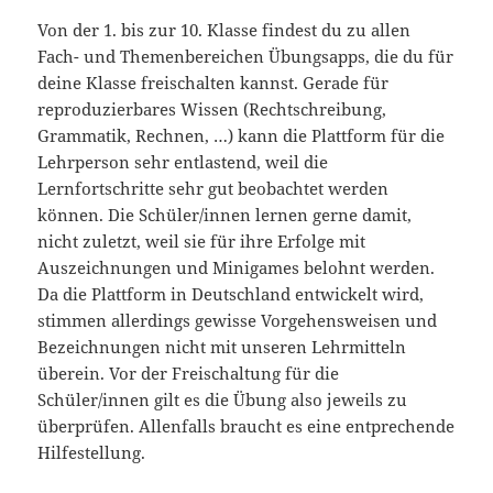
Von der 1. bis zur 10. Klasse findest du zu allen
Fach- und Themenbereichen Übungsapps, die du für
deine Klasse freischalten kannst. Gerade für
reproduzierbares Wissen (Rechtschreibung,
Grammatik, Rechnen, …) kann die Plattform für die
Lehrperson sehr entlastend, weil die
Lernfortschritte sehr gut beobachtet werden
können. Die Schüler/innen lernen gerne damit,
nicht zuletzt, weil sie für ihre Erfolge mit
Auszeichnungen und Minigames belohnt werden.
Da die Plattform in Deutschland entwickelt wird,
stimmen allerdings gewisse Vorgehensweisen und
Bezeichnungen nicht mit unseren Lehrmitteln
überein. Vor der Freischaltung für die
Schüler/innen gilt es die Übung also jeweils zu
überprüfen. Allenfalls braucht es eine entprechende
Hilfestellung.