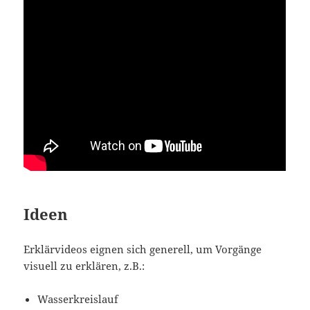
Ideen
Erklärvideos eignen sich generell, um Vorgänge
visuell zu erklären, z.B.:
Wasserkreislauf