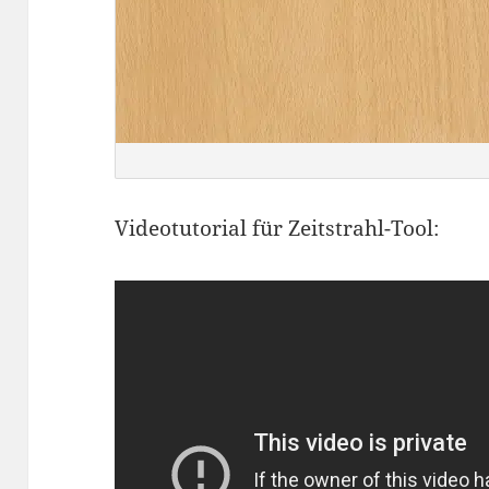
Videotutorial für Zeitstrahl-Tool: