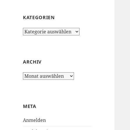
KATEGORIEN
Kategorien
ARCHIV
Archiv
META
Anmelden