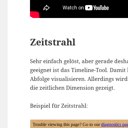
Zeitstrahl
Sehr einfach gelöst, aber gerade desh
geeignet ist das Timeline-Tool. Damit 
Abfolge visualisieren. Allerdings wir
die zeitlichen Dimension gezeigt.
Beispiel für Zeitstrahl: