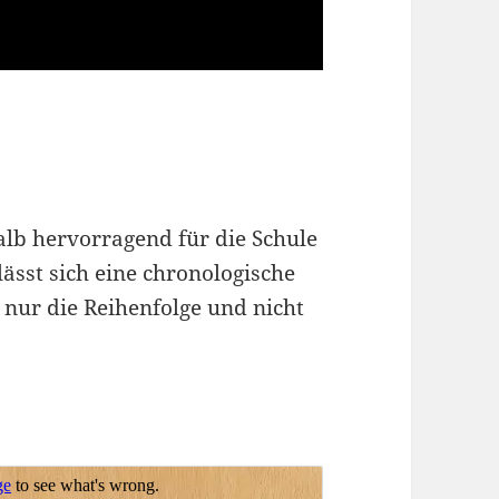
alb hervorragend für die Schule
lässt sich eine chronologische
d nur die Reihenfolge und nicht