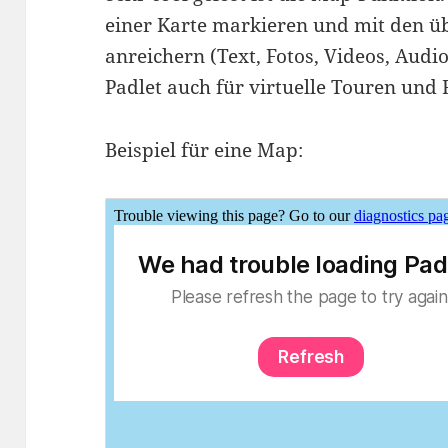
einer Karte markieren und mit den ü
anreichern (Text, Fotos, Videos, Aud
Padlet auch für virtuelle Touren und
Beispiel für eine Map: