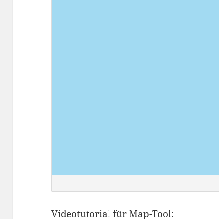
Videotutorial für Map-Tool: