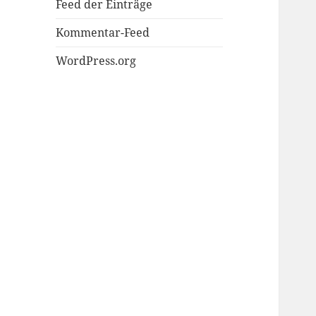
Feed der Einträge
Kommentar-Feed
WordPress.org