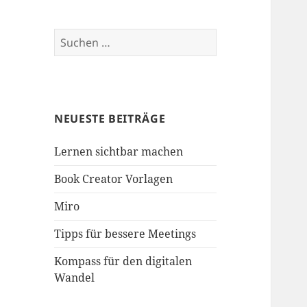
Suche
nach:
NEUESTE BEITRÄGE
Lernen sichtbar machen
Book Creator Vorlagen
Miro
Tipps für bessere Meetings
Kompass für den digitalen
Wandel