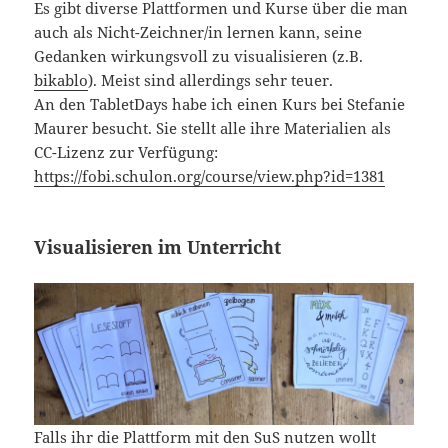
Es gibt diverse Plattformen und Kurse über die man
auch als Nicht-Zeichner/in lernen kann, seine
Gedanken wirkungsvoll zu visualisieren (z.B.
bikablo
). Meist sind allerdings sehr teuer.
An den TabletDays habe ich einen Kurs bei Stefanie
Maurer besucht. Sie stellt alle ihre Materialien als
CC-Lizenz zur Verfügung:
https://fobi.schulon.org/course/view.php?id=1381
Visualisieren im Unterricht
Falls ihr die Plattform mit den SuS nutzen wollt