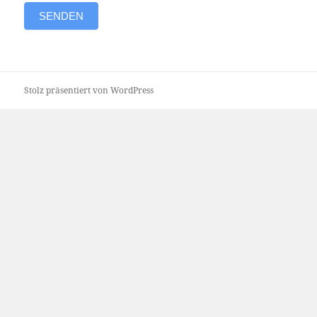
SENDEN
Stolz präsentiert von WordPress