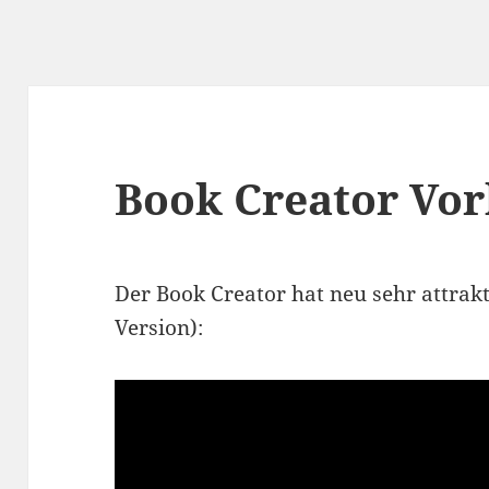
Book Creator Vor
Der Book Creator hat neu sehr attrak
Version):