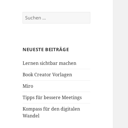
Suche
nach:
NEUESTE BEITRÄGE
Lernen sichtbar machen
Book Creator Vorlagen
Miro
Tipps für bessere Meetings
Kompass für den digitalen
Wandel