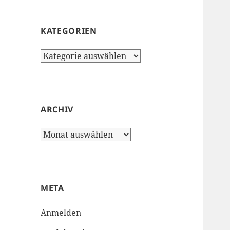
KATEGORIEN
Kategorien
ARCHIV
Archiv
META
Anmelden