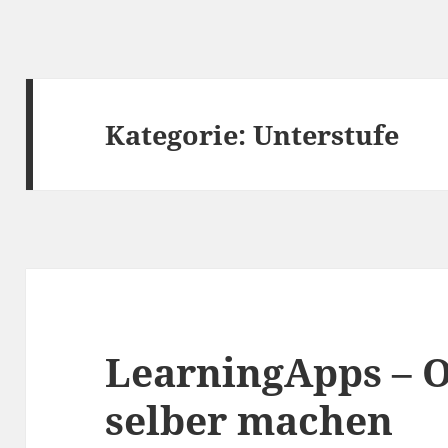
Kategorie:
Unterstufe
LearningApps – 
selber machen