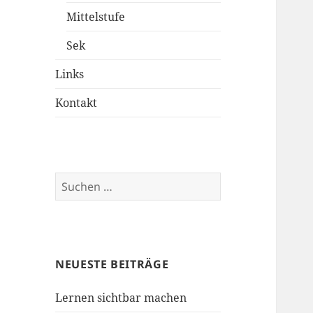
Mittelstufe
Sek
Links
Kontakt
Suche
nach:
NEUESTE BEITRÄGE
Lernen sichtbar machen