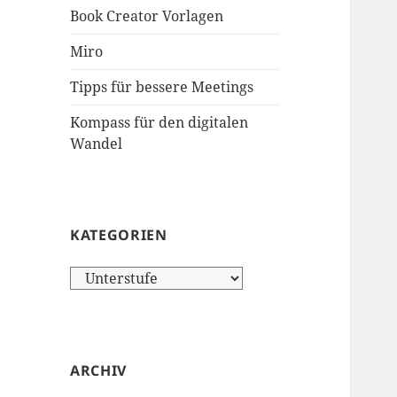
Book Creator Vorlagen
Miro
Tipps für bessere Meetings
Kompass für den digitalen
Wandel
KATEGORIEN
Kategorien
ARCHIV