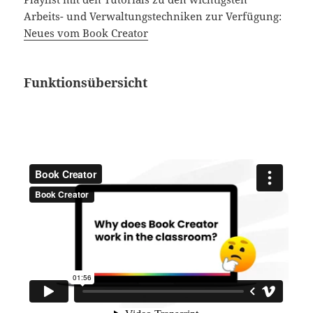
Arbeits- und Verwaltungstechniken zur Verfügung:
Neues vom Book Creator
Funktionsübersicht