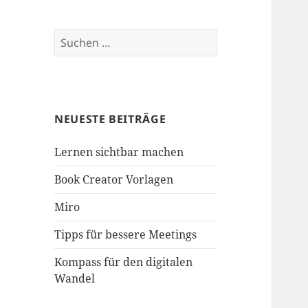
Suche
nach:
NEUESTE BEITRÄGE
Lernen sichtbar machen
Book Creator Vorlagen
Miro
Tipps für bessere Meetings
Kompass für den digitalen
Wandel