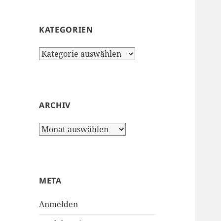
KATEGORIEN
Kategorien
ARCHIV
Archiv
META
Anmelden