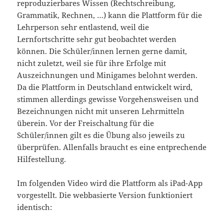
reproduzierbares Wissen (Rechtschreibung,
Grammatik, Rechnen, …) kann die Plattform für die
Lehrperson sehr entlastend, weil die
Lernfortschritte sehr gut beobachtet werden
können. Die Schüler/innen lernen gerne damit,
nicht zuletzt, weil sie für ihre Erfolge mit
Auszeichnungen und Minigames belohnt werden.
Da die Plattform in Deutschland entwickelt wird,
stimmen allerdings gewisse Vorgehensweisen und
Bezeichnungen nicht mit unseren Lehrmitteln
überein. Vor der Freischaltung für die
Schüler/innen gilt es die Übung also jeweils zu
überprüfen. Allenfalls braucht es eine entprechende
Hilfestellung.
Im folgenden Video wird die Plattform als iPad-App
vorgestellt. Die webbasierte Version funktioniert
identisch: